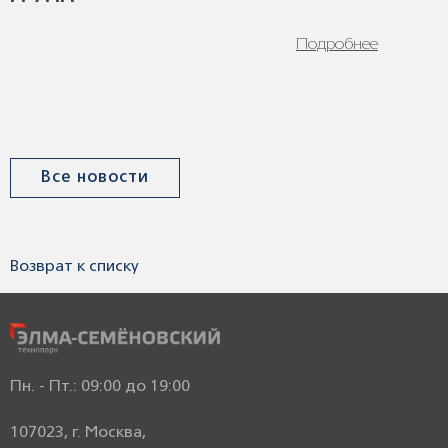
Подробнее
Все новости
Возврат к списку
Пн. - Пт.: 09:00 до 19:00
107023, г. Москва,