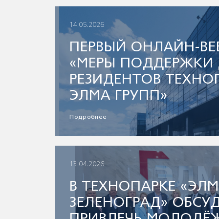
14.05.2026
ПЕРВЫЙ ОНЛАЙН-ВЕ
«МЕРЫ ПОДДЕРЖКИ
РЕЗИДЕНТОВ ТЕХНО
ЭЛМА ГРУПП»
Подробнее
13.04.2026
В ТЕХНОПАРКЕ «ЭЛМ
ЗЕЛЕНОГРАД» ОБСУ