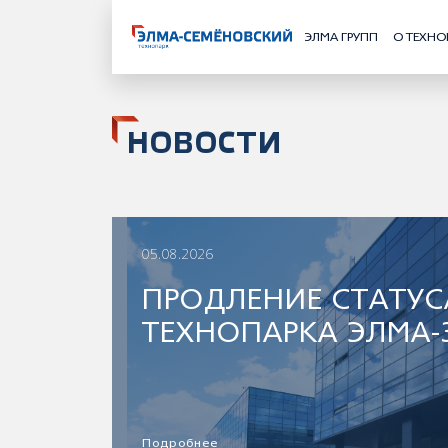
ЭЛМА ГРУПП
О ТЕХНО
НОВОСТИ
05.08.2026
ПРОДЛЕНИЕ СТАТУС
ТЕХНОПАРКА ЭЛМА-
Подробнее