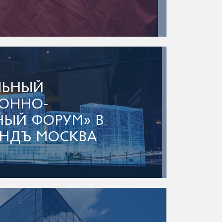
ЛЬНЫЙ
ОННО-
НЫЙ ФОРУМ» В
АНДЪ МОСКВА