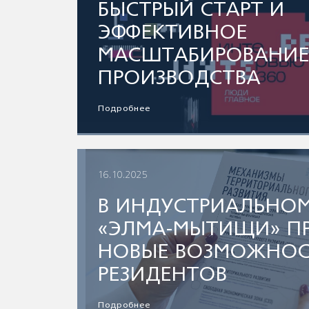
БЫСТРЫЙ СТАРТ И
ЭФФЕКТИВНОЕ
МАСШТАБИРОВАНИ
ПРОИЗВОДСТВА
Подробнее
16.10.2025
В ИНДУСТРИАЛЬНОМ
«ЭЛМА-МЫТИЩИ» П
НОВЫЕ ВОЗМОЖНОС
РЕЗИДЕНТОВ
Подробнее