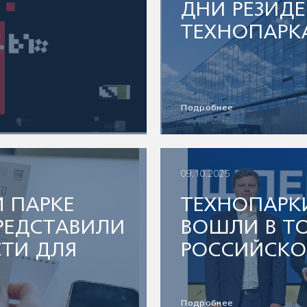
ДНИ РЕЗИДЕ
ТЕХНОПАРК
Е
Подробнее
09.10.2025
 ПАРКЕ
ТЕХНОПАРК
РЕДСТАВИЛИ
ВОШЛИ В Т
ТИ ДЛЯ
РОССИЙСКО
Подробнее