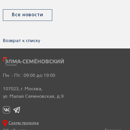
Все новости
Возврат к списку
Пн. - Пт.: 09:00 до 19:00
107023, г. Москва,
ул. Малая Семеновская, д.9
Схема проезда