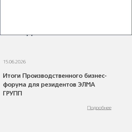
ПОСЛЕДНИЕ НОВОСТИ
15.06.2026
1
Итоги Производственного бизнес-
форума для резидентов ЭЛМА
ГРУПП
Подробнее