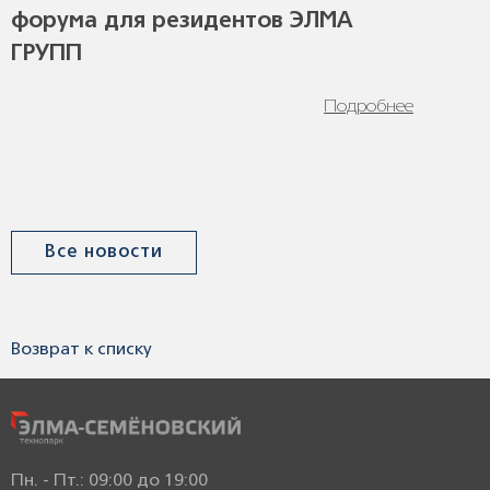
форума для резидентов ЭЛМА
ГРУПП
Подробнее
Все новости
Возврат к списку
Пн. - Пт.: 09:00 до 19:00